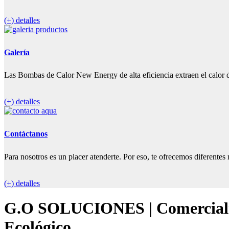
(+) detalles
Galería
Las Bombas de Calor New Energy de alta eficiencia extraen el calor d
(+) detalles
Contáctanos
Para nosotros es un placer atenderte. Por eso, te ofrecemos diferente
(+) detalles
G.O SOLUCIONES | Comercializ
Ecológico